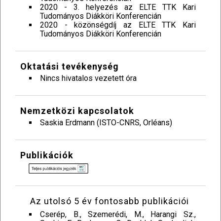
2020 - 3. helyezés az ELTE TTK Kari
Tudományos Diákköri Konferencián
2020 - közönségdíj az ELTE TTK Kari
Tudományos Diákköri Konferencián
Oktatási tevékenység
Nincs hivatalos vezetett óra
Nemzetközi kapcsolatok
Saskia Erdmann (ISTO-CNRS, Orléans)
Publikációk
Az utolsó 5 év fontosabb publikációi
Cserép, B., Szemerédi, M., Harangi Sz.,